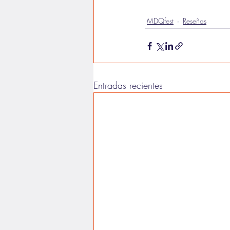
MDQfest
Reseñas
Entradas recientes