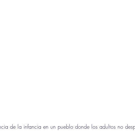
encia de la infancia en un pueblo donde los adultos no desp