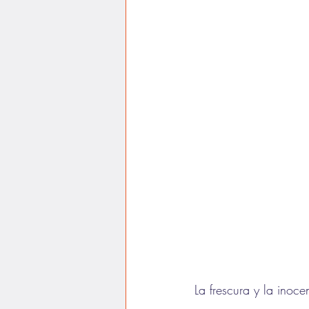
La frescura y la inoc