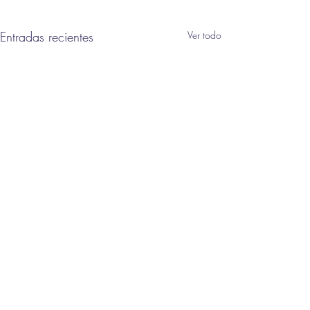
Entradas recientes
Ver todo
Comentarios