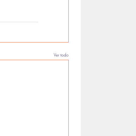
Ver todo