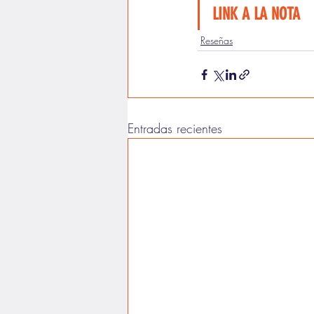
LINK A LA NOTA
Reseñas
Entradas recientes