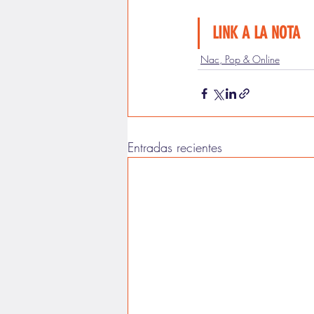
LINK A LA NOTA
Nac, Pop & Online
Entradas recientes