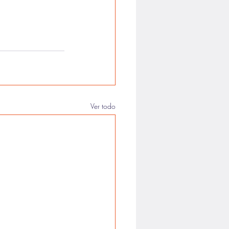
Ver todo