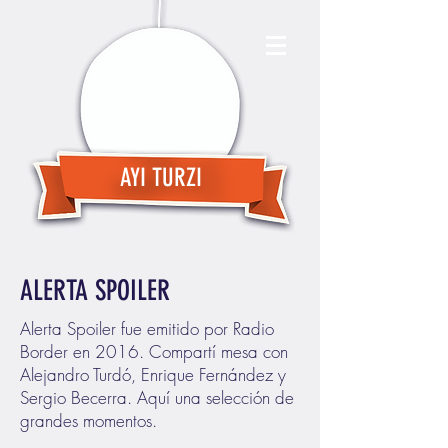
AYI TURZI
ALERTA SPOILER
Alerta Spoiler fue emitido por Radio
Border en 2016. Compartí mesa con
Alejandro Turdó, Enrique Fernández y
Sergio Becerra. Aquí una selección de
grandes momentos.