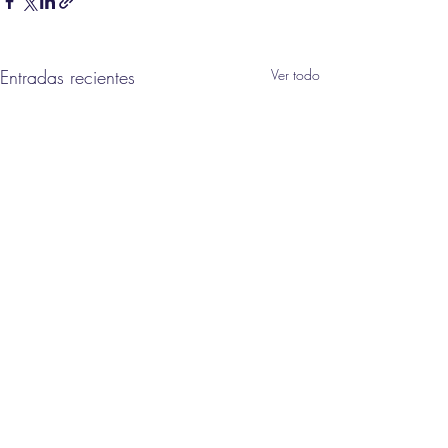
Entradas recientes
Ver todo
Comentarios