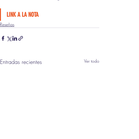
LINK A LA NOTA
Reseñas
Entradas recientes
Ver todo