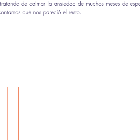
, tratando de calmar la ansiedad de muchos meses de espe
contamos qué nos pareció el resto. 