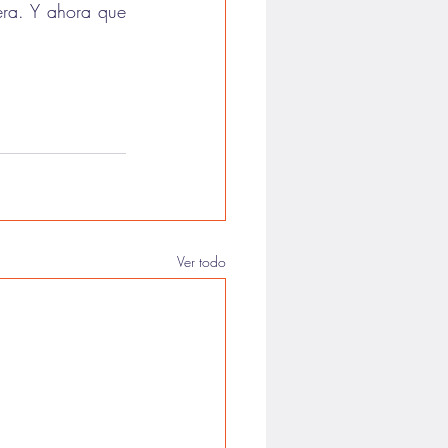
ra. Y ahora que 
Ver todo