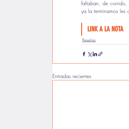
faltaban, de corrido
ya la terminamos les 
LINK A LA NOTA
Reseñas
Entradas recientes