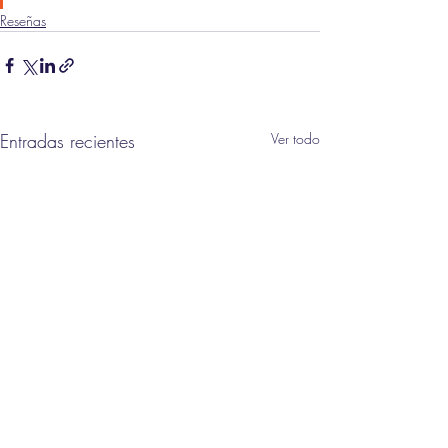
Reseñas
Entradas recientes
Ver todo